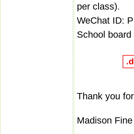
per class).
WeChat ID: P
School board
.
Thank you for
Madison Fine