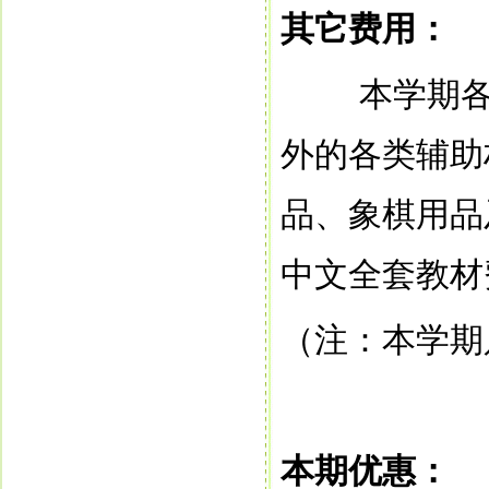
其它费用：
本学期
外的各类辅助
品、象棋用品
中文全套教材
（注：本学期
本期优惠：