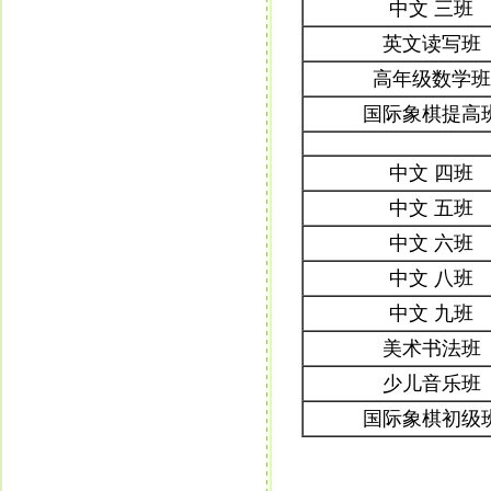
中文 三班
英文读写班
高年级数学班
国际象棋提高
中文 四班
中文 五班
中文 六班
中文 八班
中文 九班
美术书法班
少儿音乐班
国际象棋初级