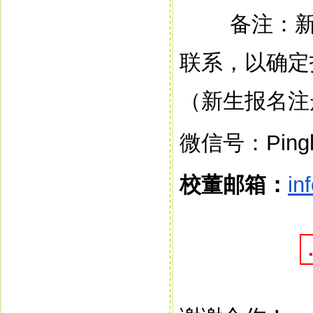
备注：
联系，以确定
（新生报名注
微信号：
Pin
校董邮箱：
in