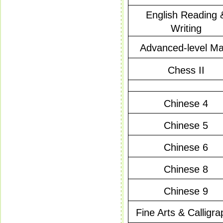
English Reading 
Writing
Advanced-level Ma
Chess II
Chinese 4
Chinese 5
Chinese 6
Chinese 8
Chinese 9
Fine Arts & Calligr