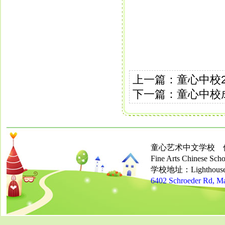
上一篇：
童心中校
下一篇：
童心中校
童心艺术中文学校 
Fine Arts Chinese Schoo
学校地址：Lighthouse Ch
6402 Schroeder Rd, M