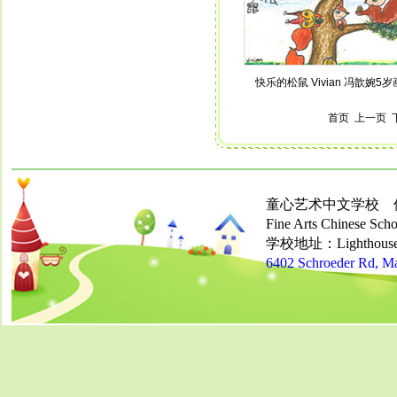
快乐的松鼠 Vivian 冯歆婉5岁
首页 上一页 下
童心艺术中文学校 
Fine Arts Chinese Schoo
学校地址：Lighthouse Ch
6402 Schroeder Rd, M