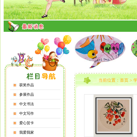
当前位置：
首页
>
获奖作品
参展作品
中文书法
中文写作
爱心贺卡
我爱我家