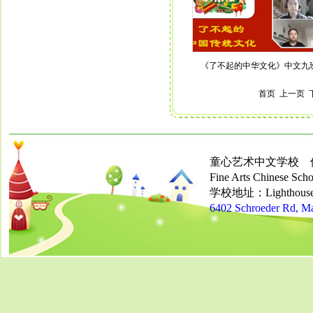
《了不起的中华文化》中文九
首页 上一页
童心艺术中文学校 
Fine Arts Chinese Schoo
学校地址：Lighthouse Ch
6402 Schroeder Rd, M