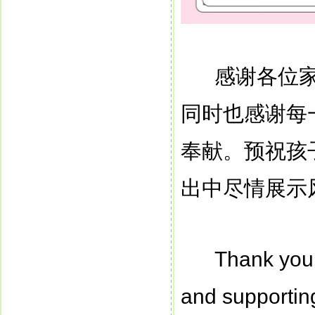
感谢各位
同时也感谢每
奉献。预祝孩
出中尽情展示
Thank you 
and supportin