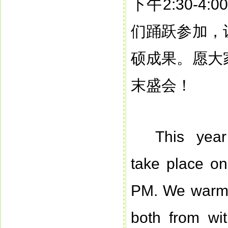
下午2:30-
们踊跃参加，
硕成果。愿大
末盛会！
This year
take place o
PM. We warmly
both from wi