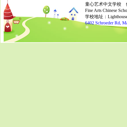
童心艺术中文学校 
Fine Arts Chinese Schoo
学校地址：Lighthouse Ch
6402 Schroeder Rd, M