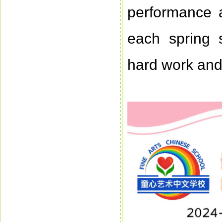
performance 
each spring 
hard work and