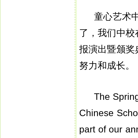
童心艺术中
了，我们中校
报演出暨颁奖
努力和成长。
The Sprin
Chinese Schoo
part of our an